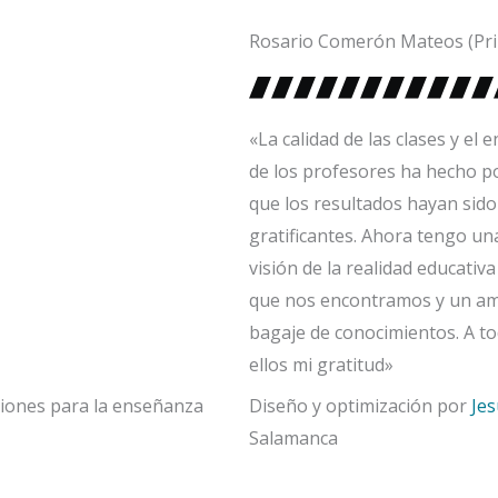
Rosario Comerón Mateos (Pri
«La calidad de las clases y el 
de los profesores ha hecho p
que los resultados hayan sido
gratificantes. Ahora tengo un
visión de la realidad educativa
que nos encontramos y un am
bagaje de conocimientos. A t
ellos mi gratitud»
iones para la enseñanza
Diseño y optimización por
Je
Salamanca