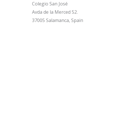
Colegio San José
Avda de la Merced 52.
37005 Salamanca, Spain