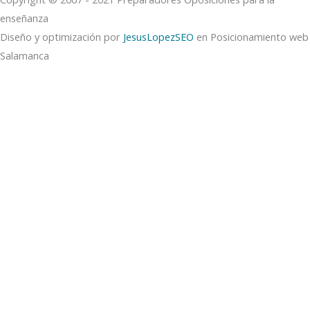
enseñanza
Diseño y optimización por
JesusLopezSEO
en Posicionamiento web
Salamanca