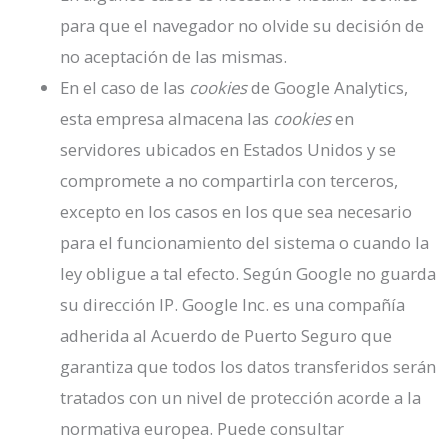
para que el navegador no olvide su decisión de
no aceptación de las mismas.
En el caso de las
cookies
de Google Analytics,
esta empresa almacena las
cookies
en
servidores ubicados en Estados Unidos y se
compromete a no compartirla con terceros,
excepto en los casos en los que sea necesario
para el funcionamiento del sistema o cuando la
ley obligue a tal efecto. Según Google no guarda
su dirección IP. Google Inc. es una compañía
adherida al Acuerdo de Puerto Seguro que
garantiza que todos los datos transferidos serán
tratados con un nivel de protección acorde a la
normativa europea. Puede consultar