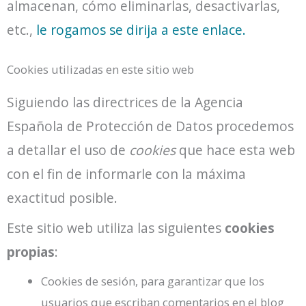
almacenan, cómo eliminarlas, desactivarlas,
etc.,
le rogamos se dirija a este enlace.
Cookies utilizadas en este sitio web
Siguiendo las directrices de la Agencia
Española de Protección de Datos procedemos
a detallar el uso de
cookies
que hace esta web
con el fin de informarle con la máxima
exactitud posible.
Este sitio web utiliza las siguientes
cookies
propias
:
Cookies de sesión, para garantizar que los
usuarios que escriban comentarios en el blog