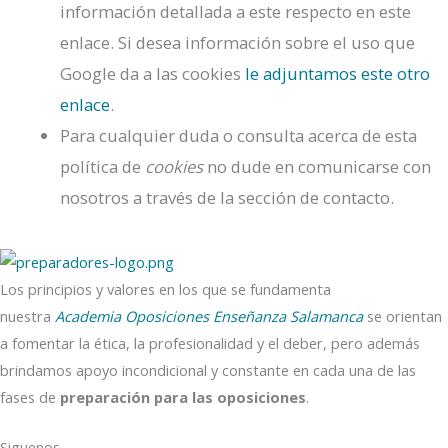
información detallada a este respecto en este
enlace. Si desea información sobre el uso que
Google da a las cookies
le adjuntamos este otro
enlace
.
Para cualquier duda o consulta acerca de esta
política de
cookies
no dude en comunicarse con
nosotros a través de la sección de contacto.
Los principios y valores en los que se fundamenta
nuestra
Academia Oposiciones Enseñanza Salamanca
se orientan
a fomentar la ética, la profesionalidad y el deber, pero además
brindamos apoyo incondicional y constante en cada una de las
fases de
preparación para las oposiciones
.
Siguenos