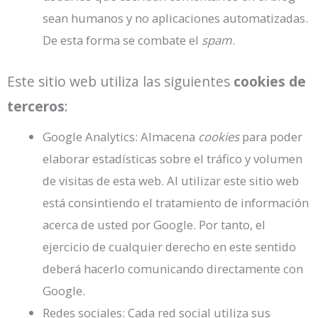
sean humanos y no aplicaciones automatizadas.
De esta forma se combate el
spam
.
Este sitio web utiliza las siguientes
cookies de
terceros
:
Google Analytics: Almacena
cookies
para poder
elaborar estadísticas sobre el tráfico y volumen
de visitas de esta web. Al utilizar este sitio web
está consintiendo el tratamiento de información
acerca de usted por Google. Por tanto, el
ejercicio de cualquier derecho en este sentido
deberá hacerlo comunicando directamente con
Google.
Redes sociales: Cada red social utiliza sus