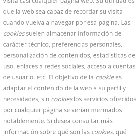
visita casi cualquier página web. Su utilidad es
que la web sea capaz de recordar su visita
cuando vuelva a navegar por esa página. Las
cookies
suelen almacenar información de
carácter técnico, preferencias personales,
personalización de contenidos, estadísticas de
uso, enlaces a redes sociales, acceso a cuentas
de usuario, etc. El objetivo de la
cookie
es
adaptar el contenido de la web a su perfil y
necesidades, sin
cookies
los servicios ofrecidos
por cualquier página se verían mermados
notablemente. Si desea consultar más
información sobre qué son las
cookies
, qué