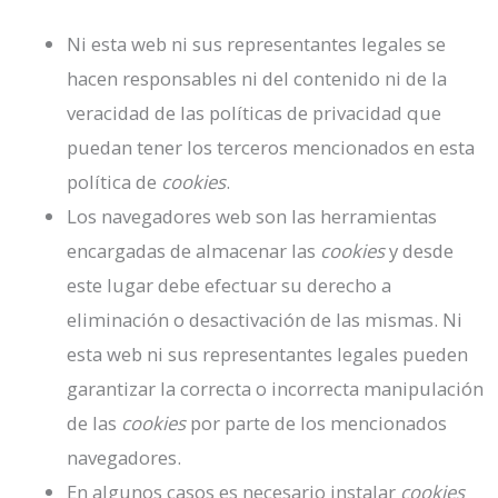
Ni esta web ni sus representantes legales se
hacen responsables ni del contenido ni de la
veracidad de las políticas de privacidad que
puedan tener los terceros mencionados en esta
política de
cookies
.
Los navegadores web son las herramientas
encargadas de almacenar las
cookies
y desde
este lugar debe efectuar su derecho a
eliminación o desactivación de las mismas. Ni
esta web ni sus representantes legales pueden
garantizar la correcta o incorrecta manipulación
de las
cookies
por parte de los mencionados
navegadores.
En algunos casos es necesario instalar
cookies