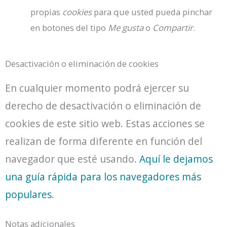
propias
cookies
para que usted pueda pinchar
en botones del tipo
Me gusta
o
Compartir
.
Desactivación o eliminación de cookies
En cualquier momento podrá ejercer su
derecho de desactivación o eliminación de
cookies de este sitio web. Estas acciones se
realizan de forma diferente en función del
navegador que esté usando.
Aquí le dejamos
una guía rápida para los navegadores más
populares
.
Notas adicionales