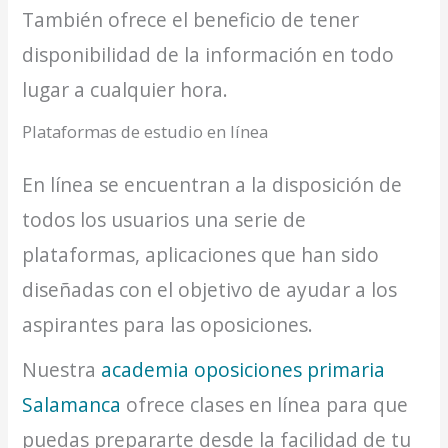
También ofrece el beneficio de tener
disponibilidad de la información en todo
lugar a cualquier hora.
Plataformas de estudio en línea
En línea se encuentran a la disposición de
todos los usuarios una serie de
plataformas, aplicaciones que han sido
diseñadas con el objetivo de ayudar a los
aspirantes para las oposiciones.
Nuestra
academia oposiciones primaria
Salamanca
ofrece clases en línea para que
puedas prepararte desde la facilidad de tu