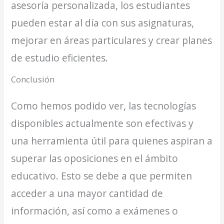
asesoría personalizada, los estudiantes
pueden estar al día con sus asignaturas,
mejorar en áreas particulares y crear planes
de estudio eficientes.
Conclusión
Como hemos podido ver, las tecnologías
disponibles actualmente son efectivas y
una herramienta útil para quienes aspiran a
superar las oposiciones en el ámbito
educativo. Esto se debe a que permiten
acceder a una mayor cantidad de
información, así como a exámenes o