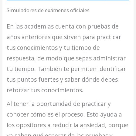
Simuladores de exámenes oficiales
En las academias cuenta con pruebas de
años anteriores que sirven para practicar
tus conocimientos y tu tiempo de
respuesta, de modo que sepas administrar
tu tiempo. También te permiten identificar
tus puntos fuertes y saber dónde debes
reforzar tus conocimientos.
Al tener la oportunidad de practicar y
conocer cómo es el proceso. Esto ayuda a
los opositores a reducir la ansiedad, porque
ya saben qué esperar de las pruebas y