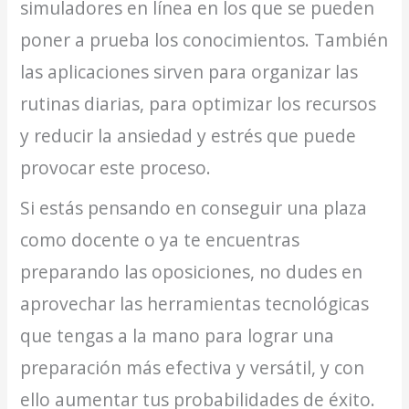
simuladores en línea en los que se pueden
poner a prueba los conocimientos. También
las aplicaciones sirven para organizar las
rutinas diarias, para optimizar los recursos
y reducir la ansiedad y estrés que puede
provocar este proceso.
Si estás pensando en conseguir una plaza
como docente o ya te encuentras
preparando las oposiciones, no dudes en
aprovechar las herramientas tecnológicas
que tengas a la mano para lograr una
preparación más efectiva y versátil, y con
ello aumentar tus probabilidades de éxito.