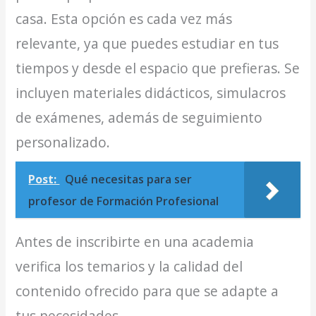
casa. Esta opción es cada vez más
relevante, ya que puedes estudiar en tus
tiempos y desde el espacio que prefieras. Se
incluyen materiales didácticos, simulacros
de exámenes, además de seguimiento
personalizado.
Post:
Qué necesitas para ser
profesor de Formación Profesional
Antes de inscribirte en una academia
verifica los temarios y la calidad del
contenido ofrecido para que se adapte a
tus necesidades.