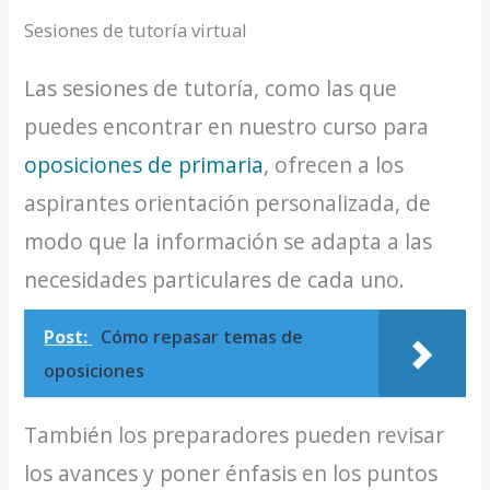
Sesiones de tutoría virtual
Las sesiones de tutoría, como las que
puedes encontrar en nuestro curso para
oposiciones de primaria
, ofrecen a los
aspirantes orientación personalizada, de
modo que la información se adapta a las
necesidades particulares de cada uno.
Post:
Cómo repasar temas de
oposiciones
También los preparadores pueden revisar
los avances y poner énfasis en los puntos