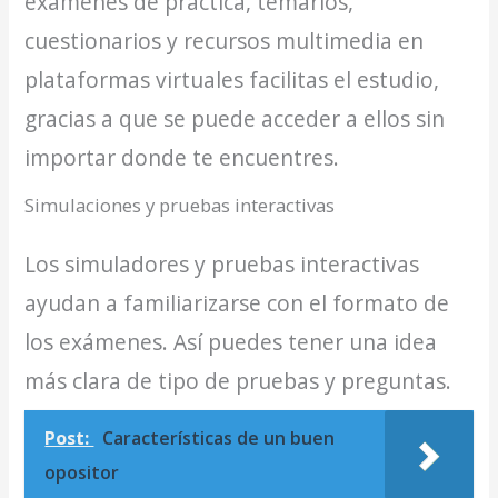
exámenes de práctica, temarios,
cuestionarios y recursos multimedia en
plataformas virtuales facilitas el estudio,
gracias a que se puede acceder a ellos sin
importar donde te encuentres.
Simulaciones y pruebas interactivas
Los simuladores y pruebas interactivas
ayudan a familiarizarse con el formato de
los exámenes. Así puedes tener una idea
más clara de tipo de pruebas y preguntas.
Post:
Características de un buen
opositor