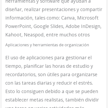
herramientas y software que ayudan a
diseñar, realizar presentaciones y compartir
información, tales como: Canva, Microsoft
PowerPoint, Google Slides, Adobe InDesign,
Kahoot, Neaspod, entre muchos otros
Aplicaciones y herramientas de organización
El uso de aplicaciones para gestionar el
tiempo, planificar las horas de estudio y
recordatorios, son útiles para organizarse
con las tareas diarias y reducir el estrés.
Esto lo consiguen debido a que se pueden
establecer metas realistas, también dividir