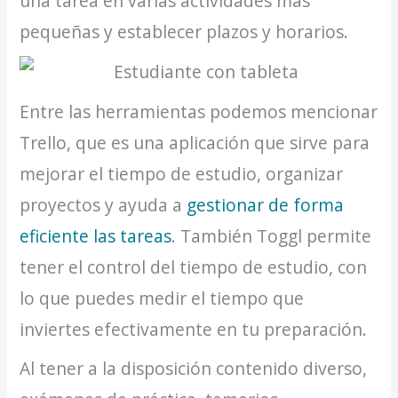
una tarea en varias actividades más
pequeñas y establecer plazos y horarios.
Entre las herramientas podemos mencionar
Trello, que es una aplicación que sirve para
mejorar el tiempo de estudio, organizar
proyectos y ayuda a
gestionar de forma
eficiente las tareas
. También Toggl permite
tener el control del tiempo de estudio, con
lo que puedes medir el tiempo que
inviertes efectivamente en tu preparación.
Al tener a la disposición contenido diverso,