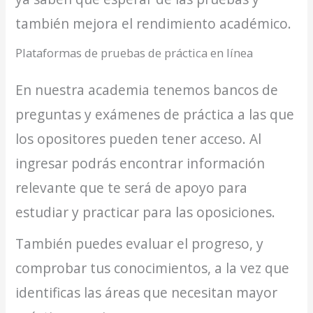
también mejora el rendimiento académico.
Plataformas de pruebas de práctica en línea
En nuestra academia tenemos bancos de
preguntas y exámenes de práctica a las que
los opositores pueden tener acceso. Al
ingresar podrás encontrar información
relevante que te será de apoyo para
estudiar y practicar para las oposiciones.
También puedes evaluar el progreso, y
comprobar tus conocimientos, a la vez que
identificas las áreas que necesitan mayor