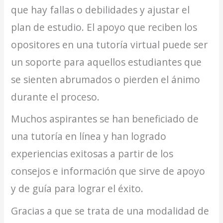
que hay fallas o debilidades y ajustar el
plan de estudio. El apoyo que reciben los
opositores en una tutoría virtual puede ser
un soporte para aquellos estudiantes que
se sienten abrumados o pierden el ánimo
durante el proceso.
Muchos aspirantes se han beneficiado de
una tutoría en línea y han logrado
experiencias exitosas a partir de los
consejos e información que sirve de apoyo
y de guía para lograr el éxito.
Gracias a que se trata de una modalidad de