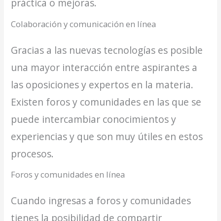
práctica o mejoras.
Colaboración y comunicación en línea
Gracias a las nuevas tecnologías es posible
una mayor interacción entre aspirantes a
las oposiciones y expertos en la materia.
Existen foros y comunidades en las que se
puede intercambiar conocimientos y
experiencias y que son muy útiles en estos
procesos.
Foros y comunidades en línea
Cuando ingresas a foros y comunidades
tienes la posibilidad de compartir