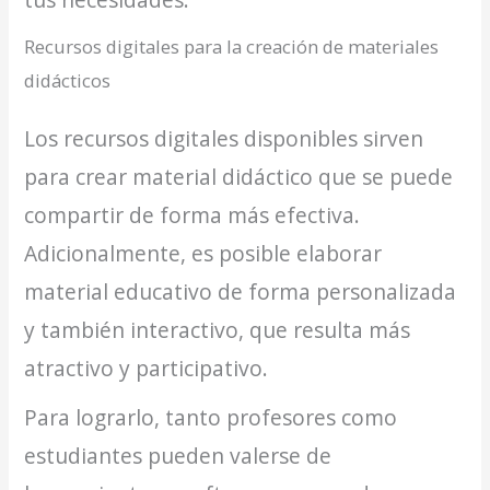
Recursos digitales para la creación de materiales
didácticos
Los recursos digitales disponibles sirven
para crear material didáctico que se puede
compartir de forma más efectiva.
Adicionalmente, es posible elaborar
material educativo de forma personalizada
y también interactivo, que resulta más
atractivo y participativo.
Para lograrlo, tanto profesores como
estudiantes pueden valerse de