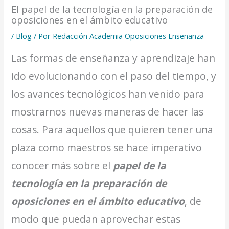
El papel de la tecnología en la preparación de
oposiciones en el ámbito educativo
/
Blog
/ Por
Redacción Academia Oposiciones Enseñanza
Las formas de enseñanza y aprendizaje han
ido evolucionando con el paso del tiempo, y
los avances tecnológicos han venido para
mostrarnos nuevas maneras de hacer las
cosas. Para aquellos que quieren tener una
plaza como maestros se hace imperativo
conocer más sobre el
papel de la
tecnología en la preparación de
oposiciones en el ámbito educativo
, de
modo que puedan aprovechar estas