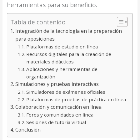
herramientas para su beneficio.
Tabla de contenido
Integración de la tecnología en la preparación
para oposiciones
Plataformas de estudio en línea
Recursos digitales para la creación de
materiales didácticos
Aplicaciones y herramientas de
organización
Simulaciones y pruebas interactivas
Simuladores de exámenes oficiales
Plataformas de pruebas de práctica en línea
Colaboración y comunicación en línea
Foros y comunidades en línea
Sesiones de tutoría virtual
Conclusión