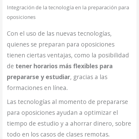
Integración de la tecnología en la preparación para
oposiciones
Con el uso de las nuevas tecnologías,
quienes se preparan para oposiciones
tienen ciertas ventajas, como la posibilidad
de
tener horarios más flexibles para
prepararse y estudiar
, gracias a las
formaciones en línea.
Las tecnologías al momento de prepararse
para oposiciones ayudan a optimizar el
tiempo de estudio y a ahorrar dinero, sobre
todo en los casos de clases remotas.