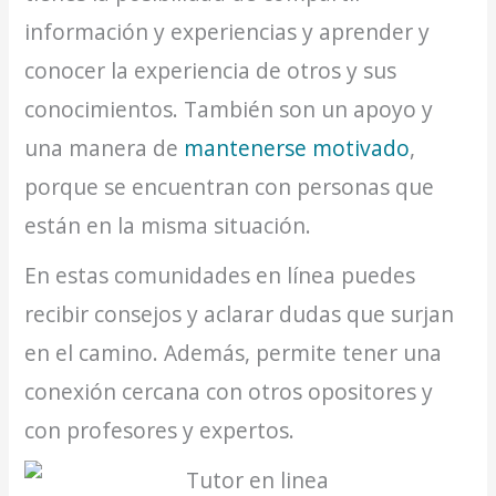
información y experiencias y aprender y
conocer la experiencia de otros y sus
conocimientos. También son un apoyo y
una manera de
mantenerse motivado
,
porque se encuentran con personas que
están en la misma situación.
En estas comunidades en línea puedes
recibir consejos y aclarar dudas que surjan
en el camino. Además, permite tener una
conexión cercana con otros opositores y
con profesores y expertos.